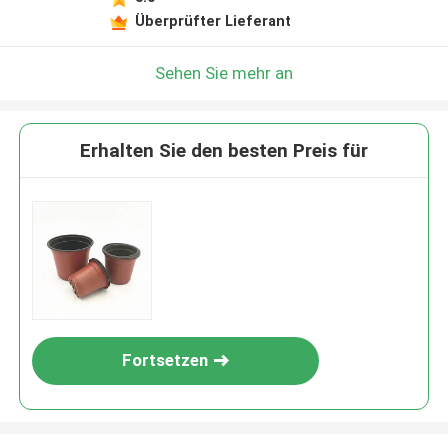
Überprüfter Lieferant
Sehen Sie mehr an
Erhalten Sie den besten Preis für
Fortsetzen