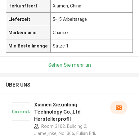
Herkunftsort
Xiamen, China
Lieferzeit
5-15 Arbeitstage
Markenname
CnxmxxL
Min Bestellmenge
Sätze 1
Sehen Sie mehr an
ÜBER UNS
Xiamen Xiexinlong
Technology Co.,Ltd
Herstellerprofil
Room 3102, Building 2,
Jiameijinke, No. 366, Fulian Erli,