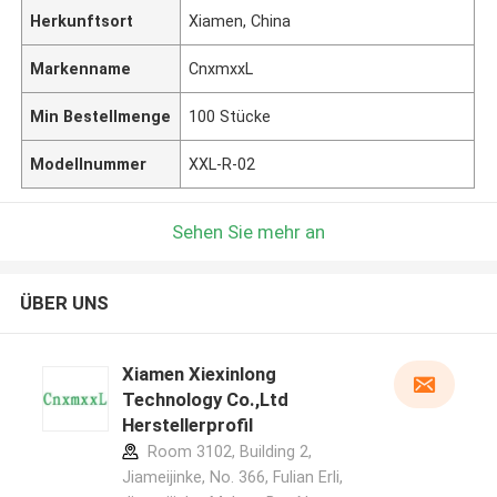
Herkunftsort
Xiamen, China
Markenname
CnxmxxL
Min Bestellmenge
100 Stücke
Modellnummer
XXL-R-02
Sehen Sie mehr an
ÜBER UNS
Xiamen Xiexinlong
Technology Co.,Ltd
Herstellerprofil
Room 3102, Building 2,
Jiameijinke, No. 366, Fulian Erli,