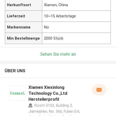
Herkunftsort
Xiamen, China
Lieferzeit
10~15 Arbeitstage
Markenname
No
Min Bestellmenge
2000 Stück
Sehen Sie mehr an
ÜBER UNS
Xiamen Xiexinlong
Technology Co.,Ltd
Herstellerprofil
Room 3102, Building 2,
Jiameijinke, No. 366, Fulian Erli,