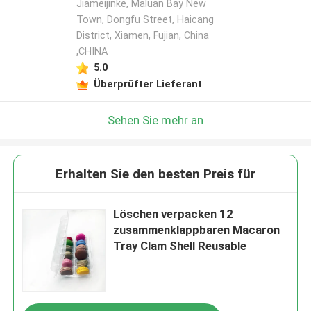
Jiameijinke, Maluan Bay New
Town, Dongfu Street, Haicang
District, Xiamen, Fujian, China
,CHINA
5.0
Überprüfter Lieferant
Sehen Sie mehr an
Erhalten Sie den besten Preis für
Löschen verpacken 12
zusammenklappbaren Macaron
Tray Clam Shell Reusable