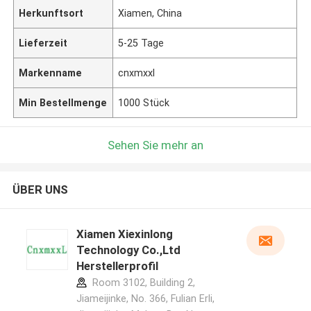
Herkunftsort
Xiamen, China
Lieferzeit
5-25 Tage
Markenname
cnxmxxl
Min Bestellmenge
1000 Stück
Sehen Sie mehr an
ÜBER UNS
Xiamen Xiexinlong
Technology Co.,Ltd
Herstellerprofil
Room 3102, Building 2,
Jiameijinke, No. 366, Fulian Erli,