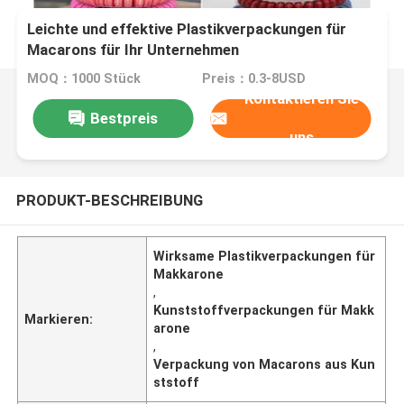
Leichte und effektive Plastikverpackungen für
Macarons für Ihr Unternehmen
MOQ：1000 Stück
Preis：0.3-8USD
Kontaktieren Sie
Bestpreis
uns
PRODUKT-BESCHREIBUNG
Wirksame Plastikverpackungen für
Makkarone
,
Kunststoffverpackungen für Makk
Markieren:
arone
,
Verpackung von Macarons aus Kun
ststoff