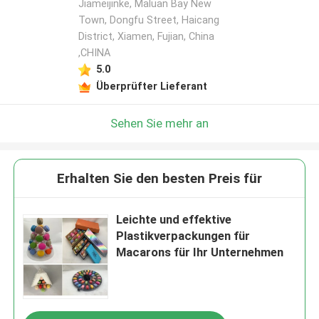
Jiameijinke, Maluan Bay New
Town, Dongfu Street, Haicang
District, Xiamen, Fujian, China
,CHINA
5.0
Überprüfter Lieferant
Sehen Sie mehr an
Erhalten Sie den besten Preis für
Leichte und effektive
Plastikverpackungen für
Macarons für Ihr Unternehmen